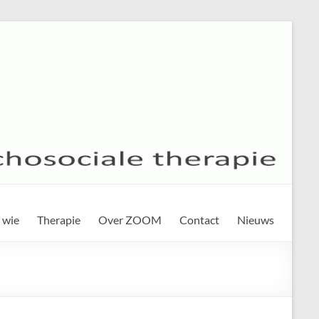
 wie
Therapie
Over ZOOM
Contact
Nieuws