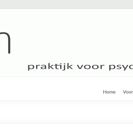
Home
Voor