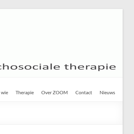
 wie
Therapie
Over ZOOM
Contact
Nieuws