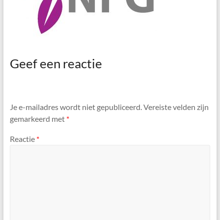
Geef een reactie
Je e-mailadres wordt niet gepubliceerd.
Vereiste velden zijn
gemarkeerd met
*
Reactie
*