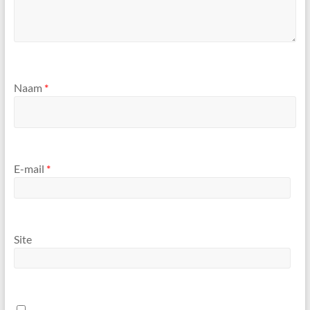
Naam
*
E-mail
*
Site