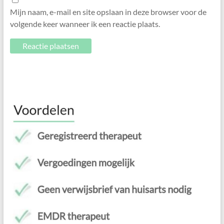
Mijn naam, e-mail en site opslaan in deze browser voor de
volgende keer wanneer ik een reactie plaats.