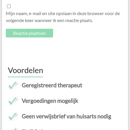
Mijn naam, e-mail en site opslaan in deze browser voor de
volgende keer wanneer ik een reactie plaats.