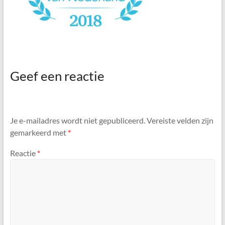
Geef een reactie
Je e-mailadres wordt niet gepubliceerd.
Vereiste velden zijn
gemarkeerd met
*
Reactie
*