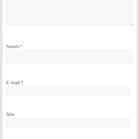
Naam
*
E-mail
*
Site