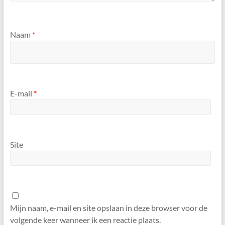
Naam
*
E-mail
*
Site
Mijn naam, e-mail en site opslaan in deze browser voor de
volgende keer wanneer ik een reactie plaats.