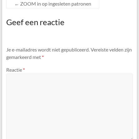
←
ZOOM in op ingesleten patronen
Geef een reactie
Je e-mailadres wordt niet gepubliceerd.
Vereiste velden zijn
gemarkeerd met
*
Reactie
*